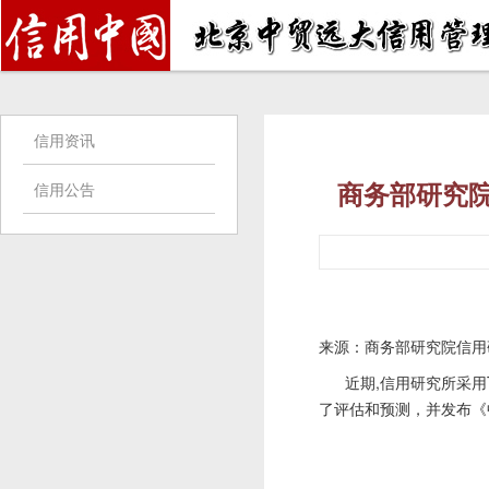
信用资讯
商务部研究
信用公告
来源：商务部研究院信用研究
近期,信用研究所采用T
了评估和预测，并发布《