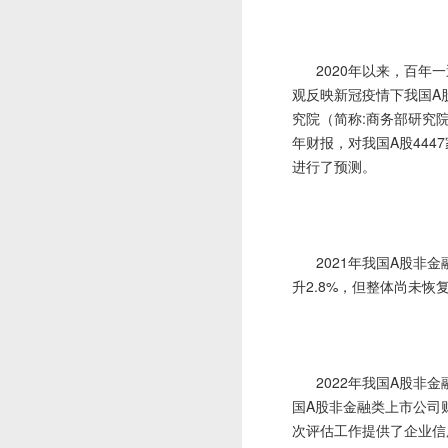
2020年以来，百年一
观反映新冠疫情下我国A
究院（简称:商务部研究院
年财报，对我国A股444
进行了预测。
2021年我国A股非金融
升2.8%，但整体尚未恢复
2022年我国A股非金
国A股非金融类上市公司
次评估工作提供了企业信